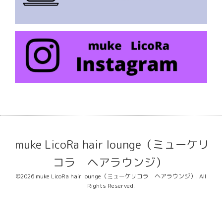
muke LicoRa hair lounge（ミューケリ
コラ ヘアラウンジ）
©2026
muke LicoRa hair lounge（ミューケリコラ ヘアラウンジ）
. All
Rights Reserved.