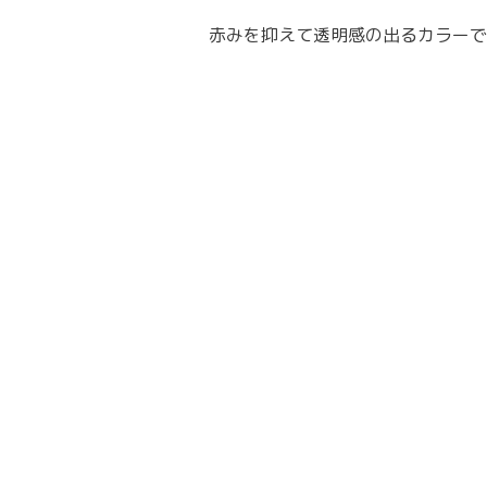
赤みを抑えて透明感の出るカラーで