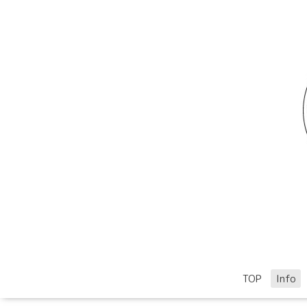
TOP
Info