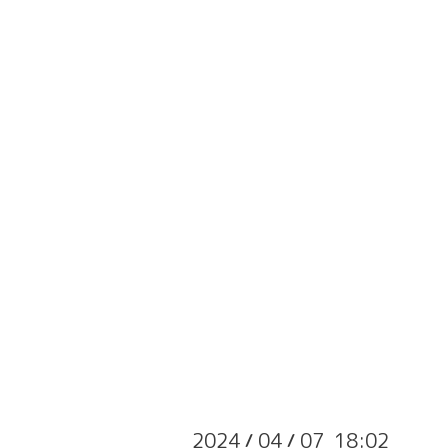
2024
04
07 18:02
/
/