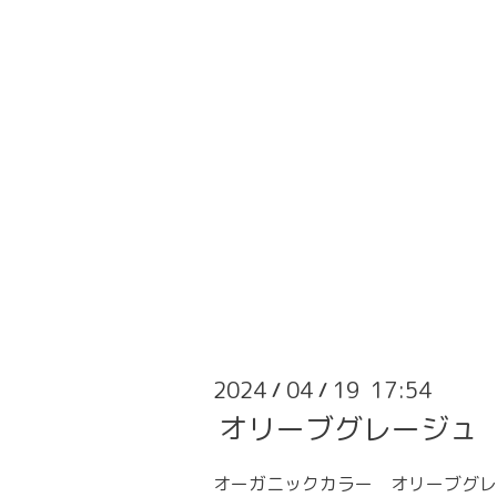
2024
04
19 17:54
/
/
オリーブグレージュ
オーガニックカラー オリーブグレ