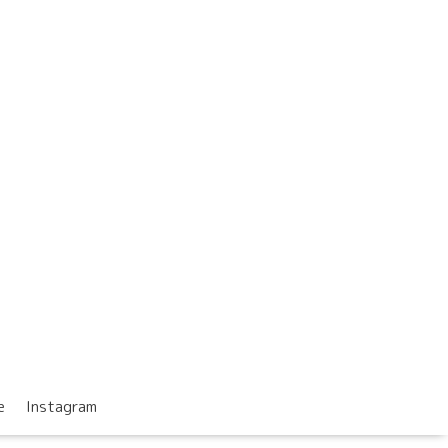
e
Instagram