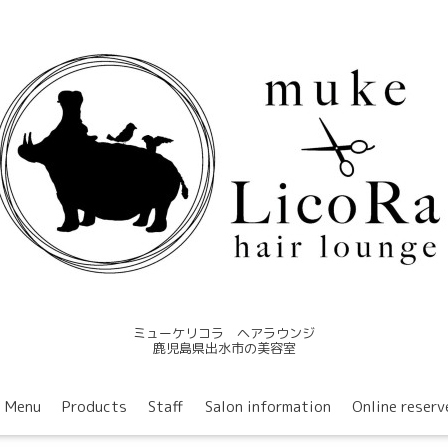
ミューケリコラ ヘアラウンジ
鹿児島県出水市の美容室
Menu
Products
Staff
Salon information
Online reserv