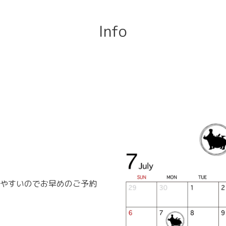
Info
やすいのでお早めのご予約