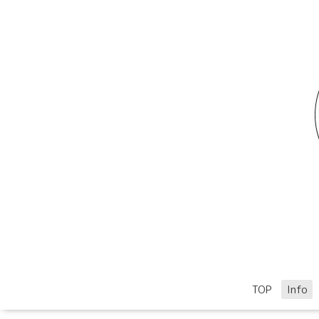
TOP
Info