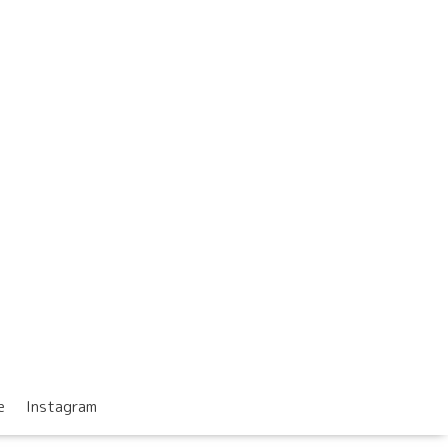
e
Instagram