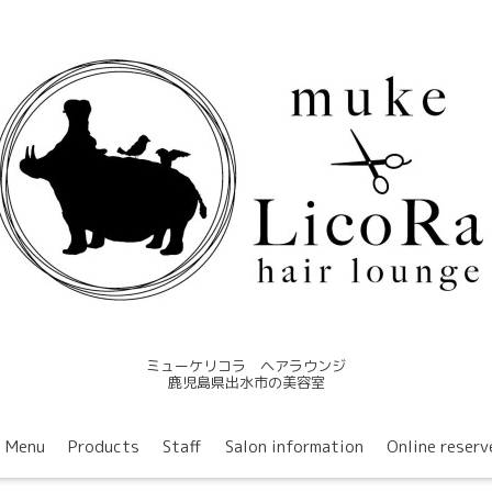
ミューケリコラ ヘアラウンジ
鹿児島県出水市の美容室
Menu
Products
Staff
Salon information
Online reserv