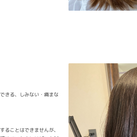
できる、しみない・痛まな
することはできませんが、