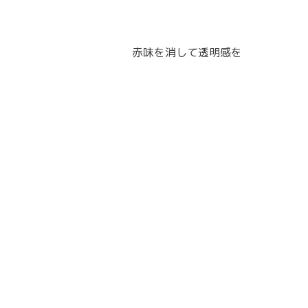
赤味を消して透明感を