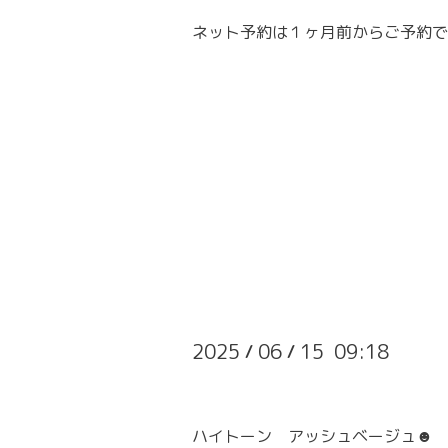
ネット予約は１ヶ月前からご予約で
2025
06
15 09:18
/
/
ハイトーン アッシュベージュ☻