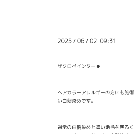
2025
06
02 09:31
/
/
ザクロペインター☻
ヘアカラーアレルギーの方にも施術
い白髪染めです。
通常の白髪染めと違い地毛を明るく