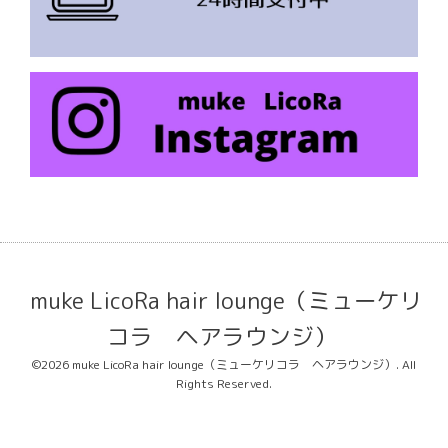
muke LicoRa hair lounge（ミューケリ
コラ ヘアラウンジ）
©2026
muke LicoRa hair lounge（ミューケリコラ ヘアラウンジ）
. All
Rights Reserved.