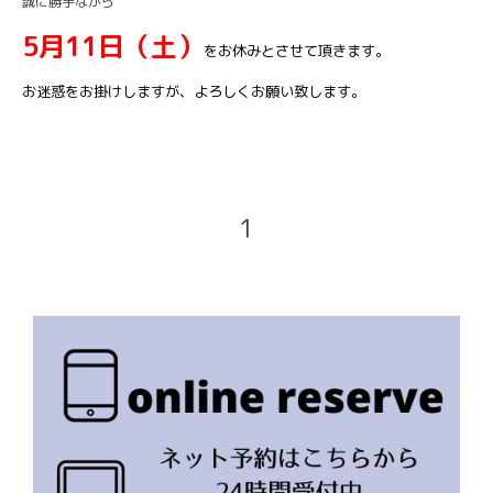
誠に勝手ながら
5月11日（土）
をお休みとさせて頂きます。
お迷惑をお掛けしますが、よろしくお願い致します。
1