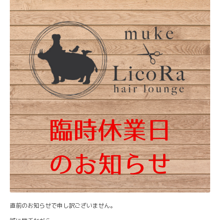
直前のお知らせで申し訳ございません。