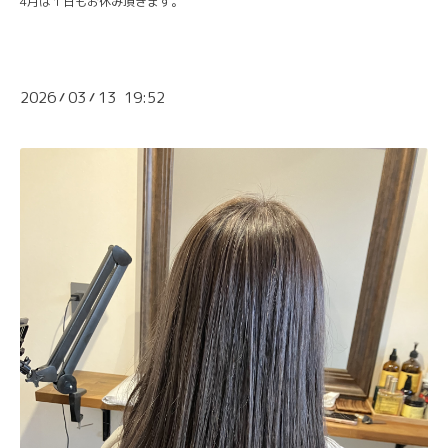
4月は１日もお休み頂きます。
2026
03
13 19:52
/
/