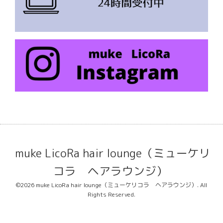
muke LicoRa hair lounge（ミューケリ
コラ ヘアラウンジ）
©2026
muke LicoRa hair lounge（ミューケリコラ ヘアラウンジ）
. All
Rights Reserved.