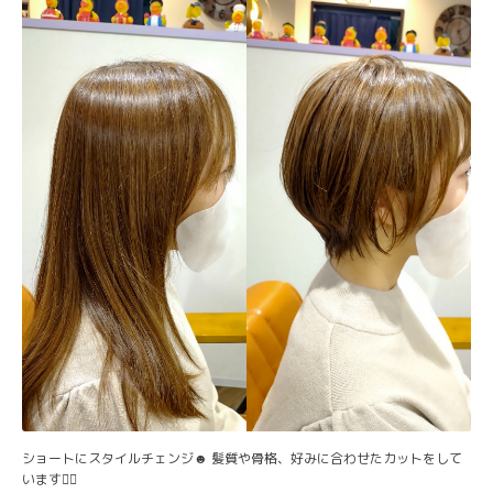
ショートにスタイルチェンジ☻ 髪質や骨格、好みに合わせたカットをして
います💇‍♀️