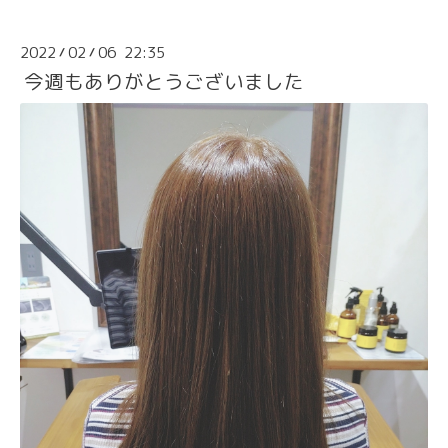
2022
02
06 22:35
/
/
今週もありがとうございました