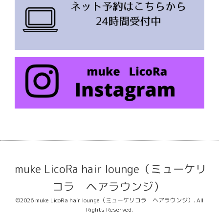
muke LicoRa hair lounge（ミューケリ
コラ ヘアラウンジ）
©2026
muke LicoRa hair lounge（ミューケリコラ ヘアラウンジ）
. All
Rights Reserved.