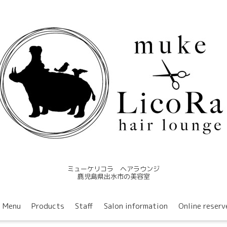
ミューケリコラ ヘアラウンジ
鹿児島県出水市の美容室
Menu
Products
Staff
Salon information
Online reserv