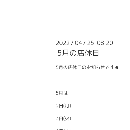
2022
04
25 08:20
/
/
5月の店休日
5月の店休日のお知らせです☻
5月は
2日(月)
3日(火)