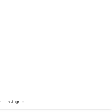
e
Instagram