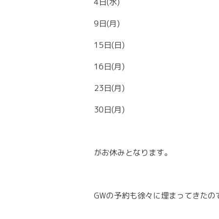
4日(水)
9日(月)
15日(日)
16日(月)
23日(月)
30日(月)
がお休みとなります。
GWの予約も徐々に埋まってきたの