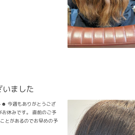
ざいました
ト☻ 今週もありがとうござ
日がお休みです。 直前のご予
ことがあるのでお早めの予