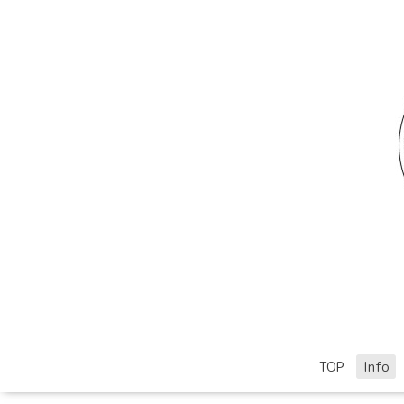
TOP
Info