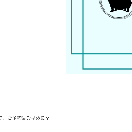
で、ご予約はお早めに💡