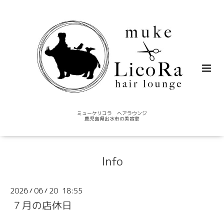
ミューケリコラ ヘアラウンジ
鹿児島県出水市の美容室
Info
2026
06
20 18:55
/
/
７月の店休日