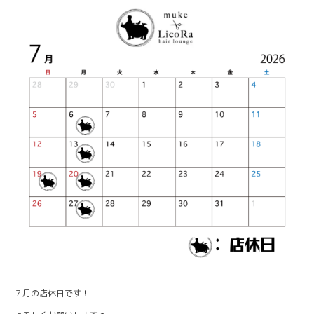
７月の店休日です！