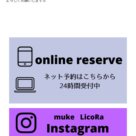
よろしくお願いします☺︎