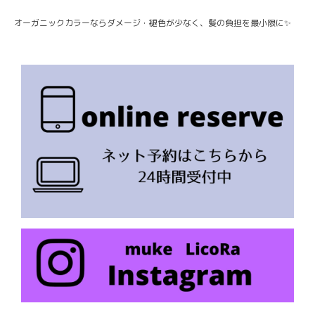
オーガニックカラーならダメージ・褪色が少なく、髪の負担を最小限に✨