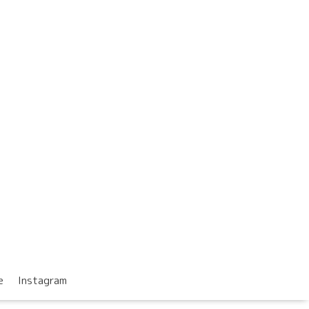
e
Instagram