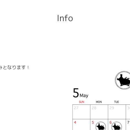
Info
みとなります！