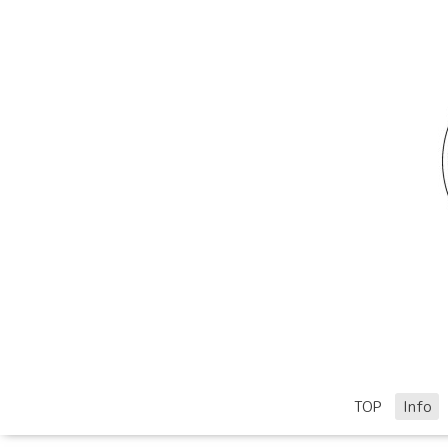
TOP
Info