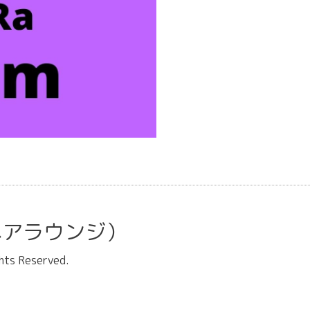
ラ ヘアラウンジ）
ghts Reserved.