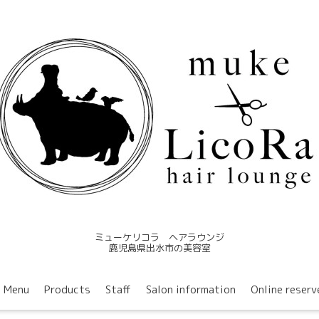
ミューケリコラ ヘアラウンジ
鹿児島県出水市の美容室
Menu
Products
Staff
Salon information
Online reserv