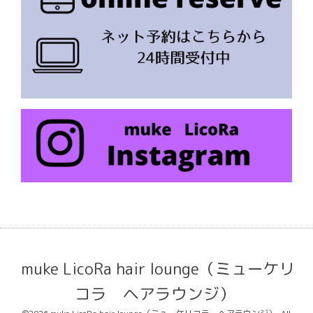
muke LicoRa hair lounge（ミューケリ
コラ ヘアラウンジ）