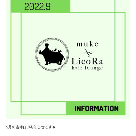
9月の店休日のお知らせです☻