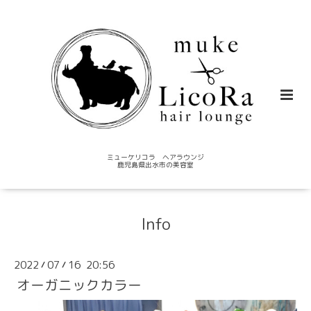
ミューケリコラ ヘアラウンジ
鹿児島県出水市の美容室
Info
2022
07
16 20:56
/
/
オーガニックカラー