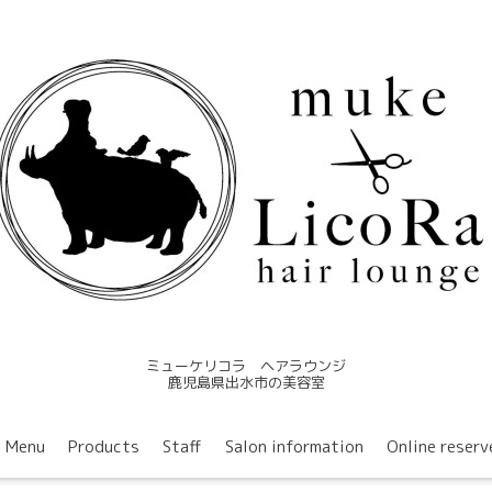
ミューケリコラ ヘアラウンジ
鹿児島県出水市の美容室
Menu
Products
Staff
Salon information
Online reserv