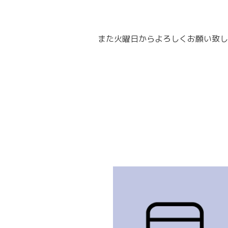
また火曜日からよろしくお願い致し