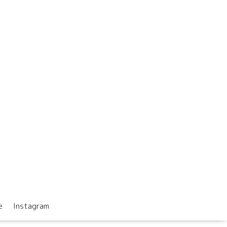
e
Instagram