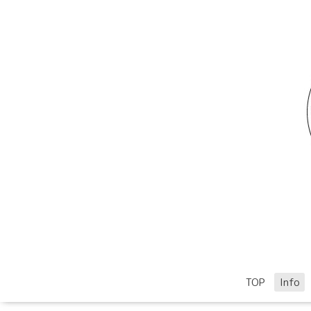
TOP
Info