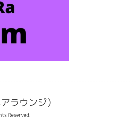
ラ ヘアラウンジ）
ghts Reserved.