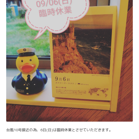
台風10号接近の為、6日(日)は臨時休業とさせていただきます。