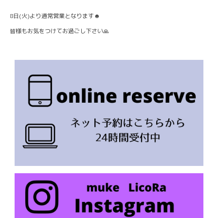
8日(火)より通常営業となります☻
皆様もお気をつけてお過ごし下さい🙏