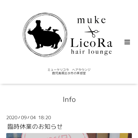
ミューケリコラ ヘアラウンジ
鹿児島県出水市の美容室
Info
2020
09
04 18:20
/
/
臨時休業のお知らせ