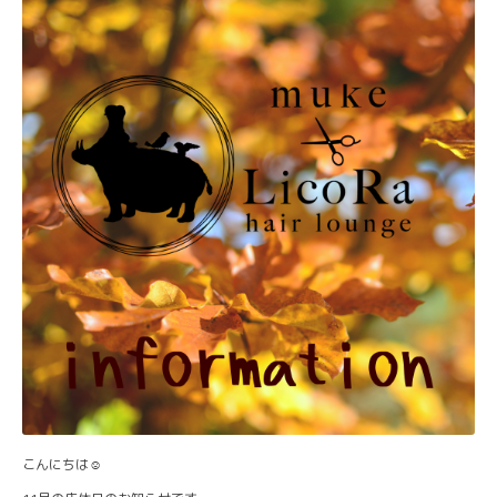
こんにちは☺